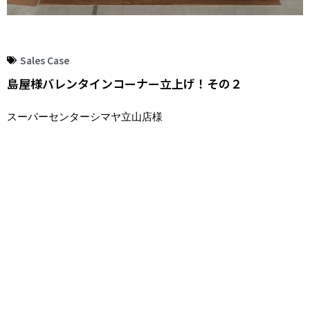
Sales Case
島屋様バレンタインコーナー立上げ！その２
スーパーセンターシマヤ立山店様