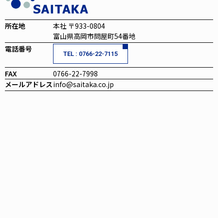
所在地
本社 〒933-0804
富山県高岡市問屋町54番地
電話番号
TEL : 0766-22-7115
FAX
0766-22-7998
メールアドレス
info@saitaka.co.jp