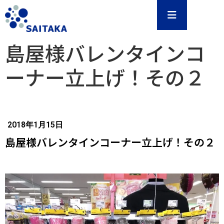
島屋様バレンタインコ
ーナー立上げ！その２
2018年1月15日
島屋様バレンタインコーナー立上げ！その２