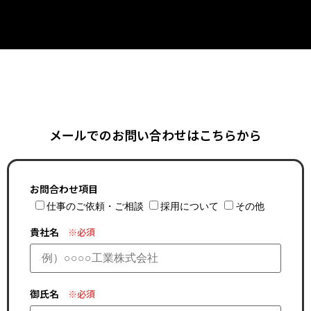
メールでのお問い合わせはこちらから
お問合わせ項目
仕事のご依頼・ご相談
採用について
その他
貴社名
※必須
御氏名
※必須