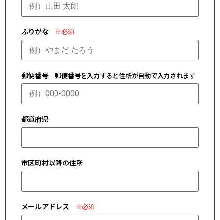
ふりがな
※必須
郵便番号
郵便番号を入力すると住所が自動で入力されます
都道府県
市区町村以降の住所
メールアドレス
※必須