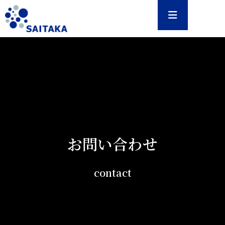
お問い合わせ
contact