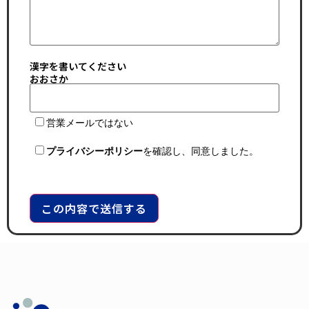
漢字を書いてください
おおさか
営業メールではない
プライバシーポリシー
を確認し、同意しました。