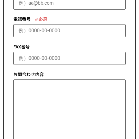
電話番号
※必須
FAX番号
お問合わせ内容