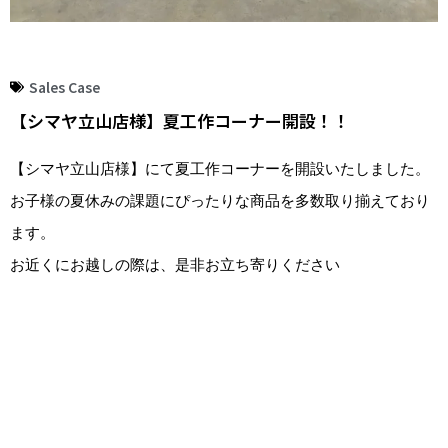
Sales Case
【シマヤ立山店様】夏工作コーナー開設！！
【シマヤ立山店様】にて夏工作コーナーを開設いたしました。
お子様の夏休みの課題にぴったりな商品を多数取り揃えており
ます。
お近くにお越しの際は、是非お立ち寄りください