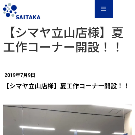
【シマヤ立山店様】夏
工作コーナー開設！！
2019年7月9日
【シマヤ立山店様】夏工作コーナー開設！！