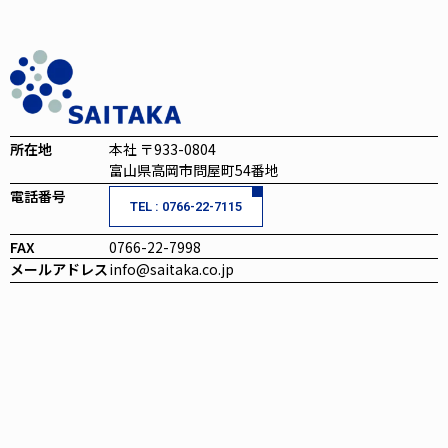
所在地
本社 〒933-0804
富山県高岡市問屋町54番地
電話番号
TEL : 0766-22-7115
FAX
0766-22-7998
メールアドレス
info@saitaka.co.jp