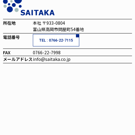
所在地
本社 〒933-0804
富山県高岡市問屋町54番地
電話番号
TEL : 0766-22-7115
FAX
0766-22-7998
メールアドレス
info@saitaka.co.jp