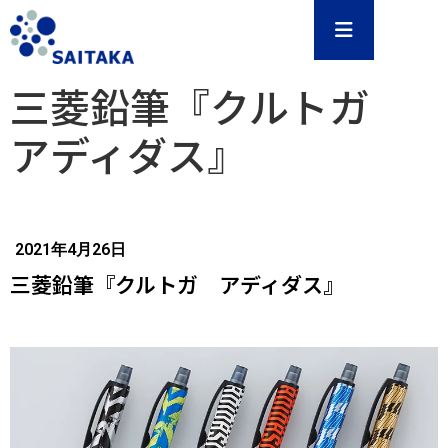
三菱鉛筆『クルトガ
アディダス』
2021年4月26日
三菱鉛筆『クルトガ アディダス』