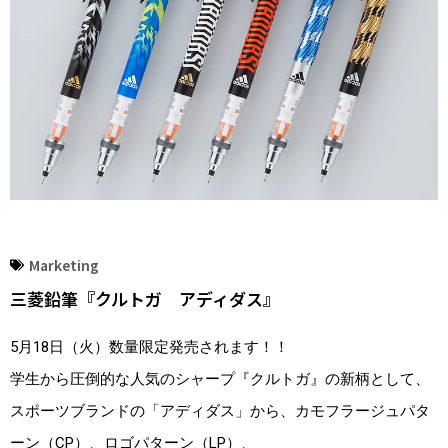
Marketing
三菱鉛筆『クルトガ アディダス』
5月18日（火）数量限定発売されます！！
学生から圧倒的な人気のシャープ『クルトガ』の新柄として、
スポーツブランドの「アディダス」から、カモフラージュパタ
ーン（CP）、ロゴパターン（LP）、