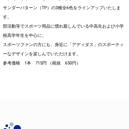
サンダーパターン（TP）の3種全6色をラインアップいたしま
す。
部活動等でスポーツ用品に慣れ親しんでいる中高生および小学
校高学年生を中心に、
スポーツファンの方にも、身近に「アディダス」のスポーティ
ーなデザインを楽しんでいただけます。
参考価格 1本 715円 （税抜 650円）