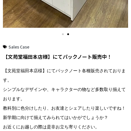
Sales Case
【文苑堂福田本店様】にてパックノート販売中！
【文苑堂福田本店様】にてパックノート各種販売されておりま
す。
シンプルなデザインや、キャラクターの物など多数取り揃えて
おります。
教科別に色分けしたり、お友達とシェアしたり楽しいですね！
新学期に向けて揃えてみられてはいかがでしょうか？
お近くにお越しの際は是非お立ち寄りください。