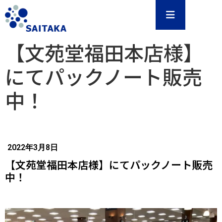
【文苑堂福田本店様】
にてパックノート販売
中！
2022年3月8日
【文苑堂福田本店様】にてパックノート販売
中！