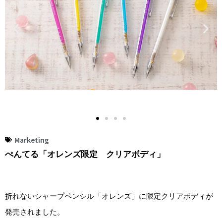
Marketing
ぺんてる「オレンズ限定 クリアボディ」
折れないシャープペンシル「オレンズ」に限定クリアボディが
発売されました。