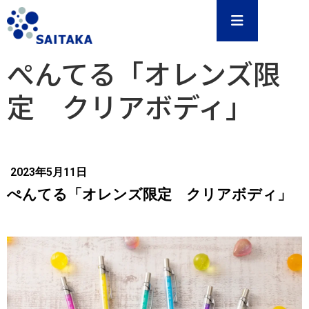
ぺんてる「オレンズ限
定 クリアボディ」
2023年5月11日
ぺんてる「オレンズ限定 クリアボディ」