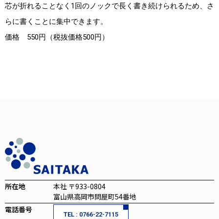
芯が折れることなく1回のノックで長く書き続けられるため、さ
らに書くことに集中できます。
価格 550円（税抜価格500円）
所在地
本社 〒933-0804
富山県高岡市問屋町54番地
電話番号
TEL : 0766-22-7115