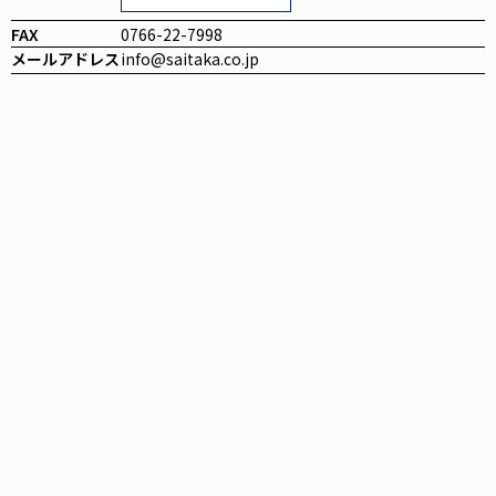
FAX
0766-22-7998
メールアドレス
info@saitaka.co.jp