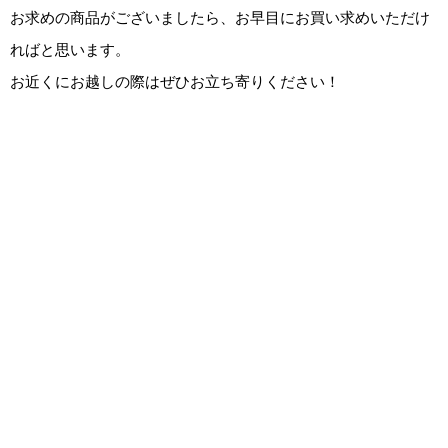
お求めの商品がございましたら、お早目にお買い求めいただけ
ればと思います。
お近くにお越しの際はぜひお立ち寄りください！