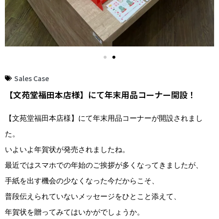
Sales Case
【文苑堂福田本店様】にて年末用品コーナー開設！
【文苑堂福田本店様】にて年末用品コーナーが開設されまし
た。
いよいよ年賀状が発売されましたね。
最近ではスマホでの年始のご挨拶が多くなってきましたが、
手紙を出す機会の少なくなった今だからこそ、
普段伝えられていないメッセージをひとこと添えて、
年賀状を贈ってみてはいかがでしょうか。