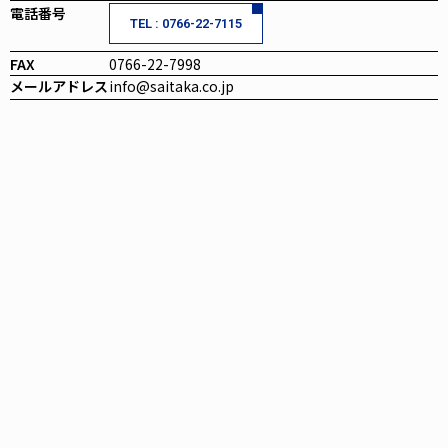
電話番号
TEL : 0766-22-7115
FAX
0766-22-7998
メールアドレス
info@saitaka.co.jp