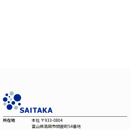
所在地
本社 〒933-0804
富山県高岡市問屋町54番地