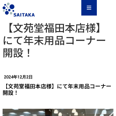
【文苑堂福田本店様】
にて年末用品コーナー
開設！
2024年12月2日
【文苑堂福田本店様】にて年末用品コーナー
開設！